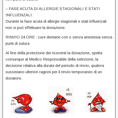
– FASE ACUTA DI ALLERGIE STAGIONALI E STATI
INFLUENZALI:
Durante la fase acuta di allergie stagionali e stati influenzali
non si può effettuare la donazione.
RINVIO 24 ORE : cure dentarie con o senza anestesia senza
punti di sutura
Al fine della protezione dei riceventi la donazione, spetta
comunque al Medico Responsabile della selezione, la
decisione relativa alla durata del periodo di rinvio, qualora
sussistano ulteriori ragioni per il rinvio temporaneo di un
donatore.