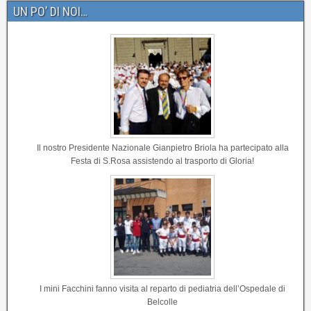
UN PO’ DI NOI…
Il nostro Presidente Nazionale Gianpietro Briola ha partecipato alla
Festa di S.Rosa assistendo al trasporto di Gloria!
I mini Facchini fanno visita al reparto di pediatria dell’Ospedale di
Belcolle