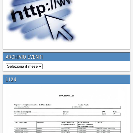
ARCHIVIO EVENTI
L124