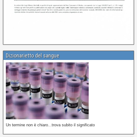
Dizionarietto del sangue
Un termine non è chiaro...trova subito il significato