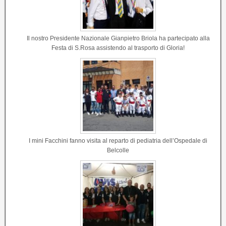
Il nostro Presidente Nazionale Gianpietro Briola ha partecipato alla
Festa di S.Rosa assistendo al trasporto di Gloria!
I mini Facchini fanno visita al reparto di pediatria dell’Ospedale di
Belcolle