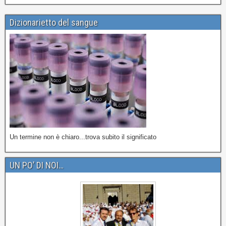
Dizionarietto del sangue
Un termine non è chiaro...trova subito il significato
UN PO’ DI NOI…