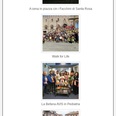
A cena in piazza cin i Facchini di Santa Rosa
Walk for Life
La Befana AVIS in Pediatria