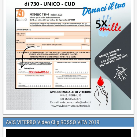
AVIS VITERBO Video Clip ROSSO VITA 2019
Video