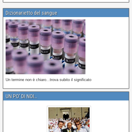
Dizionarietto del sangue
Un termine non è chiaro...trova subito il significato
UN PO’ DI NOI…