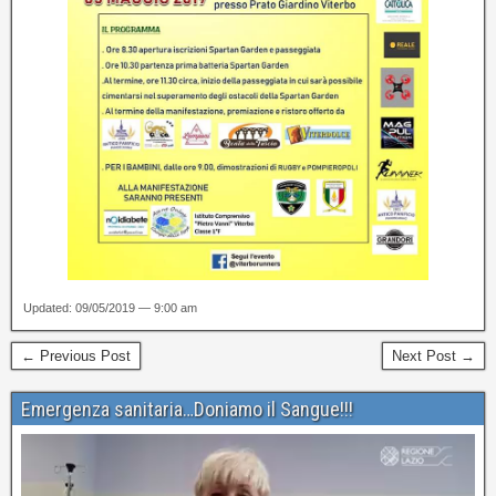
Updated: 09/05/2019 — 9:00 am
← Previous Post
Next Post →
Emergenza sanitaria…Doniamo il Sangue!!!
Video
Player