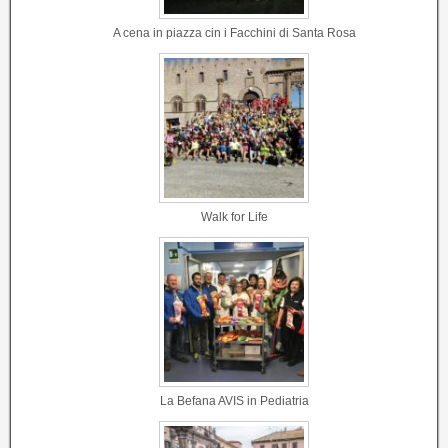
A cena in piazza cin i Facchini di Santa Rosa
Walk for Life
La Befana AVIS in Pediatria