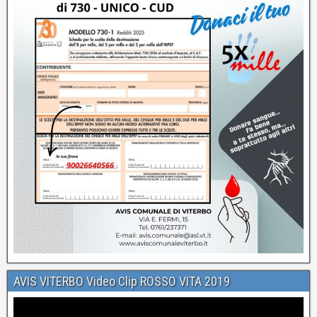
AVIS VITERBO Video Clip ROSSO VITA 2019
Video
Player