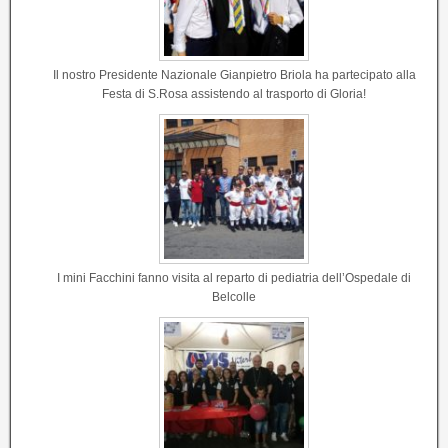
Il nostro Presidente Nazionale Gianpietro Briola ha partecipato alla
Festa di S.Rosa assistendo al trasporto di Gloria!
I mini Facchini fanno visita al reparto di pediatria dell’Ospedale di
Belcolle