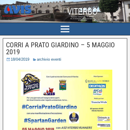
CORRI A PRATO GIARDINO – 5 MAGGIO
2019
18/04/2019
archivio eventi