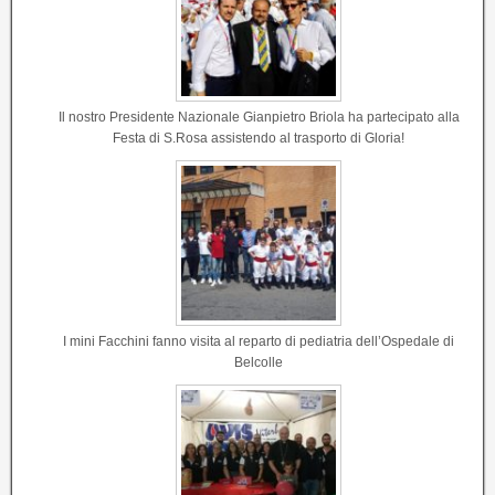
Il nostro Presidente Nazionale Gianpietro Briola ha partecipato alla
Festa di S.Rosa assistendo al trasporto di Gloria!
I mini Facchini fanno visita al reparto di pediatria dell’Ospedale di
Belcolle