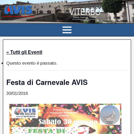
« Tutti gli Eventi
Questo evento è passato.
Festa di Carnevale AVIS
30/01/2016