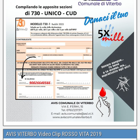
AVIS VITERBO Video Clip ROSSO VITA 2019