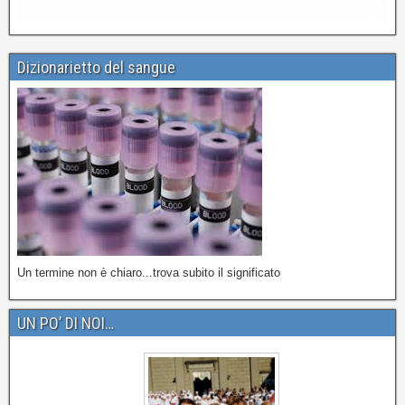
Dizionarietto del sangue
Un termine non è chiaro...trova subito il significato
UN PO’ DI NOI…