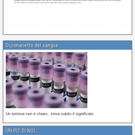
Dizionarietto del sangue
Un termine non è chiaro...trova subito il significato
UN PO’ DI NOI…