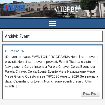
Archivi:
Eventi
07/08/2026
42 eventi trovato. EVENTOINPROGRAMMA Non ci sono eventi
previsti. Non ci sono eventi previsti. Eventi Ricerca e viste
Navigazione Cerca Inserisci Parola Chiave. Cerca Eventi per
Parola Chiave. Cerca Eventi Evento Viste Navigazione Mese
Mese Giorno Questo mese 7/8/2026 Agosto 2026 Seleziona la
data. Calendario di Eventi Non ci sono eventi previsti. Ultimi
eventi | […]
Read Post