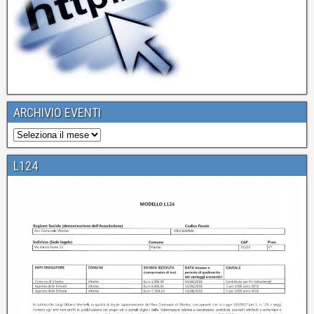
ARCHIVIO EVENTI
L124