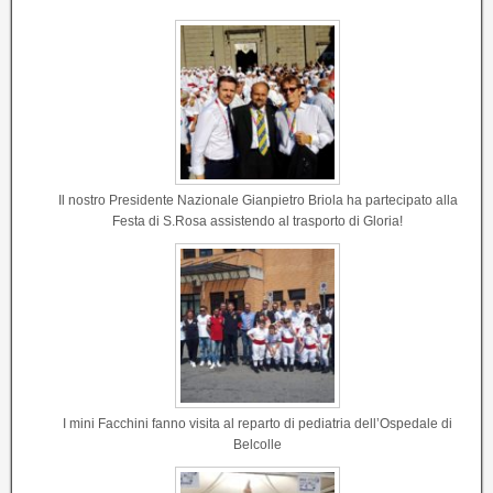
Il nostro Presidente Nazionale Gianpietro Briola ha partecipato alla
Festa di S.Rosa assistendo al trasporto di Gloria!
I mini Facchini fanno visita al reparto di pediatria dell’Ospedale di
Belcolle