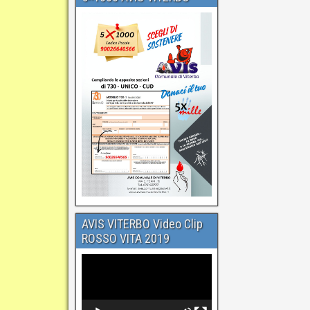
AVIS VITERBO Video Clip
ROSSO VITA 2019
Video
Player