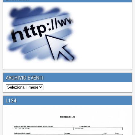
ARCHIVIO EVENTI
L124