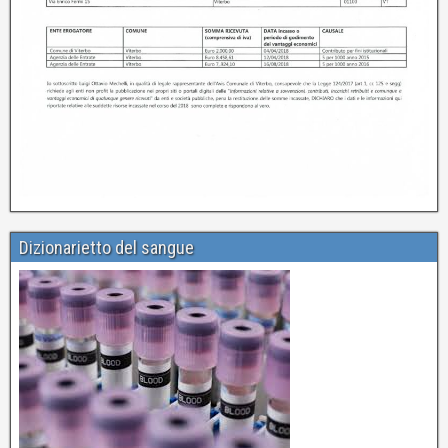
Dizionarietto del sangue