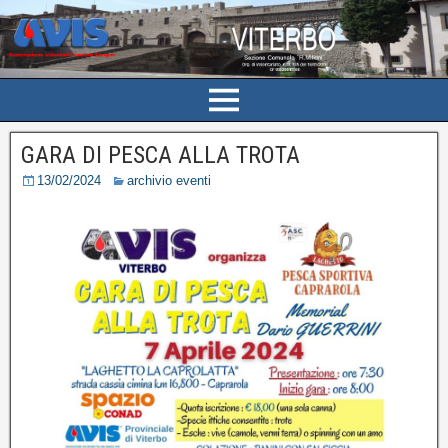
GARA DI PESCA ALLA TROTA
13/02/2024
archivio eventi