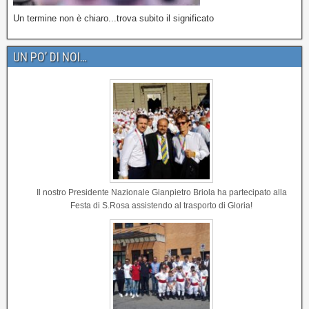
Un termine non è chiaro...trova subito il significato
UN PO’ DI NOI…
Il nostro Presidente Nazionale Gianpietro Briola ha partecipato alla
Festa di S.Rosa assistendo al trasporto di Gloria!