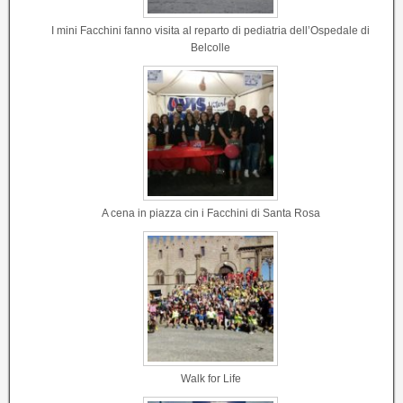
I mini Facchini fanno visita al reparto di pediatria dell’Ospedale di
Belcolle
A cena in piazza cin i Facchini di Santa Rosa
Walk for Life