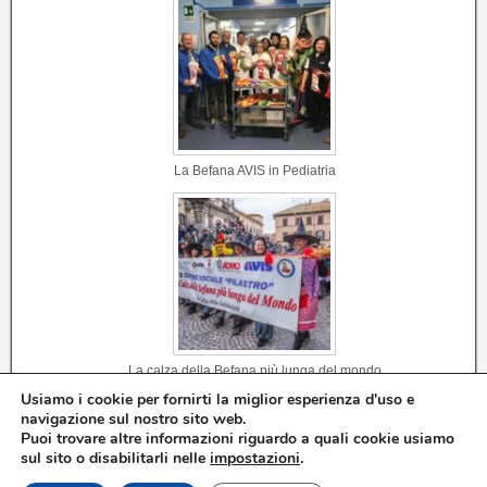
La Befana AVIS in Pediatria
La calza della Befana più lunga del mondo
Usiamo i cookie per fornirti la miglior esperienza d'uso e
navigazione sul nostro sito web.
Puoi trovare altre informazioni riguardo a quali cookie usiamo
sul sito o disabilitarli nelle
impostazioni
.