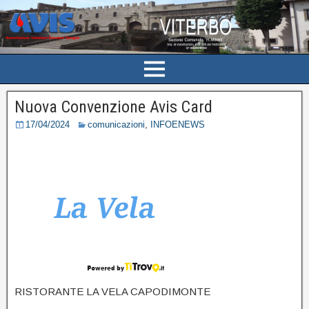
Nuova Convenzione Avis Card
17/04/2024
comunicazioni
,
INFOENEWS
RISTORANTE LA VELA CAPODIMONTE