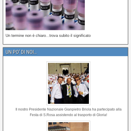
Un termine non è chiaro...trova subito il significato
UN PO’ DI NOI…
Il nostro Presidente Nazionale Gianpietro Briola ha partecipato alla
Festa di S.Rosa assistendo al trasporto di Gloria!