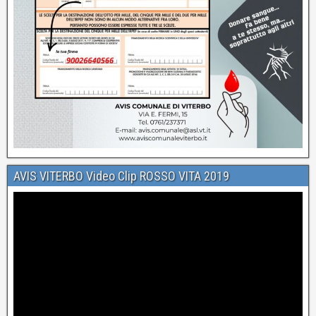
AVIS VITERBO Video Clip ROSSO VITA 2019
Video
Player