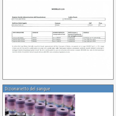
Dizionarietto del sangue