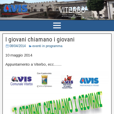
I giovani chiamano i giovani
08/04/2014
eventi in programma
10 maggio 2014
Appuntamento a Viterbo, ecc……