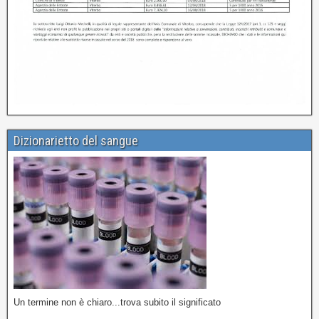
Dizionarietto del sangue
Un termine non è chiaro...trova subito il significato