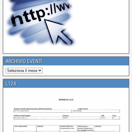
ARCHIVIO EVENTI
L124