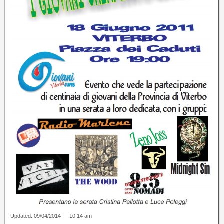
Updated: 09/04/2014 — 10:14 am