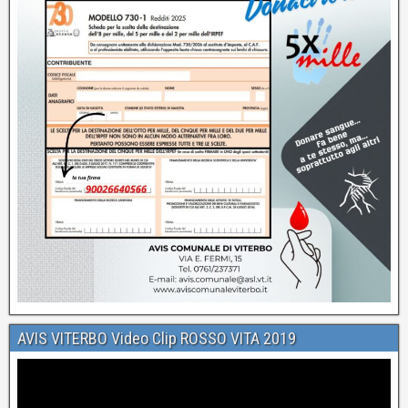
AVIS VITERBO Video Clip ROSSO VITA 2019
Video
Player