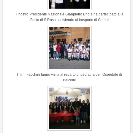
Il nostro Presidente Nazionale Gianpietro Briola ha partecipato alla
Festa di S.Rosa assistendo al trasporto di Gloria!
I mini Facchini fanno visita al reparto di pediatria dell’Ospedale di
Belcolle