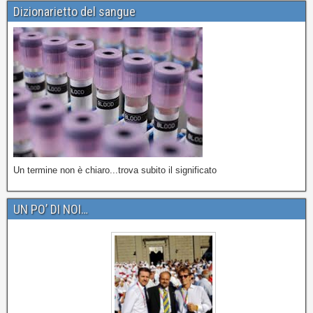
Dizionarietto del sangue
Un termine non è chiaro...trova subito il significato
UN PO’ DI NOI…