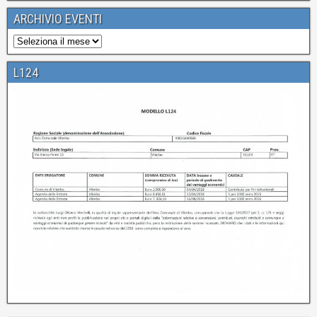
ARCHIVIO EVENTI
L124