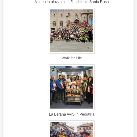
A cena in piazza cin i Facchini di Santa Rosa
Walk for Life
La Befana AVIS in Pediatria