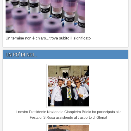
Un termine non è chiaro...trova subito il significato
UN PO’ DI NOI…
Il nostro Presidente Nazionale Gianpietro Briola ha partecipato alla
Festa di S.Rosa assistendo al trasporto di Gloria!