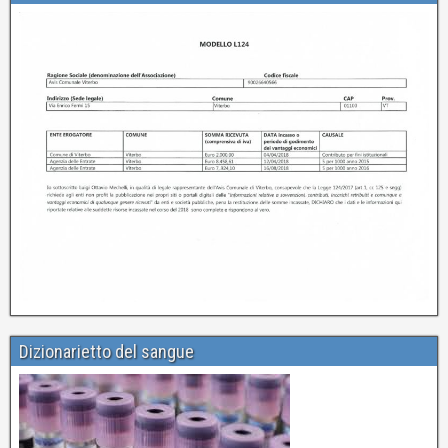
Dizionarietto del sangue